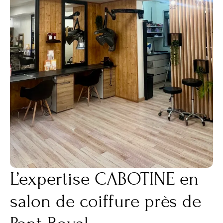
L’expertise CABOTINE en
salon de coiffure près de