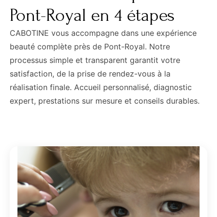
Pont-Royal en 4 étapes
CABOTINE vous accompagne dans une expérience
beauté complète près de Pont-Royal. Notre
processus simple et transparent garantit votre
satisfaction, de la prise de rendez-vous à la
réalisation finale. Accueil personnalisé, diagnostic
expert, prestations sur mesure et conseils durables.