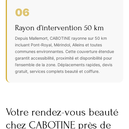
06
Rayon d’intervention 50 km
Depuis Mallemort, CABOTINE rayonne sur 50 km
incluant Pont-Royal, Mérindol, Alleins et toutes
communes environnantes. Cette couverture étendue
garantit accessibilité, proximité et disponibilité pour
l’ensemble de la zone. Déplacements rapides, devis
gratuit, services complets beauté et coiffure.
Votre rendez-vous beauté
chez CABOTINE près de