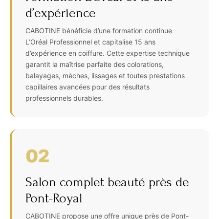
d’expérience
CABOTINE bénéficie d’une formation continue
L’Oréal Professionnel et capitalise 15 ans
d’expérience en coiffure. Cette expertise technique
garantit la maîtrise parfaite des colorations,
balayages, mèches, lissages et toutes prestations
capillaires avancées pour des résultats
professionnels durables.
02
Salon complet beauté près de
Pont-Royal
CABOTINE propose une offre unique près de Pont-