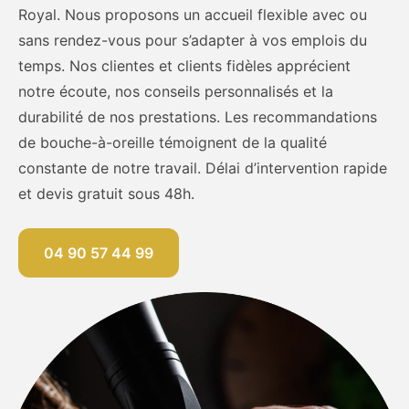
Royal. Nous proposons un accueil flexible avec ou
sans rendez-vous pour s’adapter à vos emplois du
temps. Nos clientes et clients fidèles apprécient
notre écoute, nos conseils personnalisés et la
durabilité de nos prestations. Les recommandations
de bouche-à-oreille témoignent de la qualité
constante de notre travail. Délai d’intervention rapide
et devis gratuit sous 48h.
04 90 57 44 99