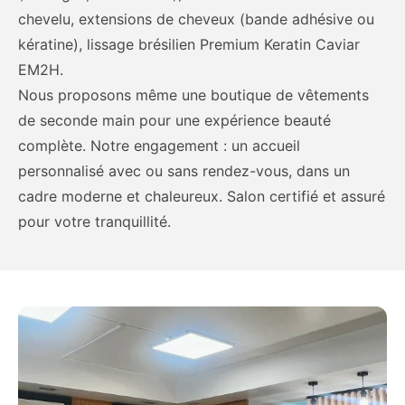
chevelu, extensions de cheveux (bande adhésive ou
kératine), lissage brésilien Premium Keratin Caviar
EM2H.
Nous proposons même une boutique de vêtements
de seconde main pour une expérience beauté
complète. Notre engagement : un accueil
personnalisé avec ou sans rendez-vous, dans un
cadre moderne et chaleureux. Salon certifié et assuré
pour votre tranquillité.