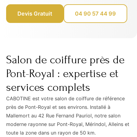
Devis Gratuit
04 90 57 44 99
Salon de coiffure près de
Pont-Royal : expertise et
services complets
CABOTINE est votre salon de coiffure de référence
près de Pont-Royal et ses environs. Installé à
Mallemort au 42 Rue Fernand Pauriol, notre salon
moderne rayonne sur Pont-Royal, Mérindol, Alleins et
toute la zone dans un rayon de 50 km.