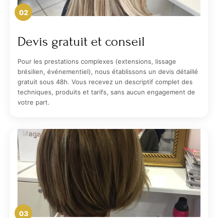
02
Devis gratuit et conseil
Pour les prestations complexes (extensions, lissage
brésilien, événementiel), nous établissons un devis détaillé
gratuit sous 48h. Vous recevez un descriptif complet des
techniques, produits et tarifs, sans aucun engagement de
votre part.
03