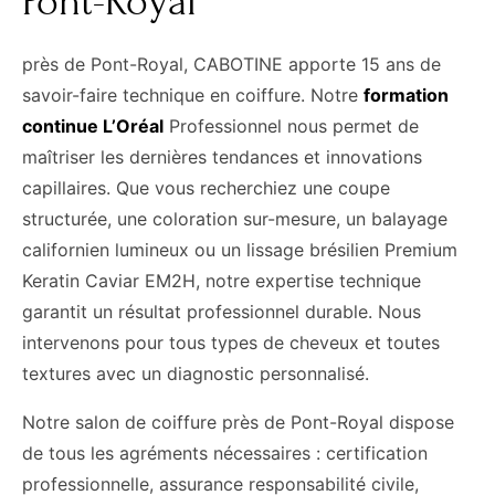
Pont-Royal
près de Pont-Royal, CABOTINE apporte 15 ans de
savoir-faire technique en coiffure. Notre
formation
continue L’Oréal
Professionnel nous permet de
maîtriser les dernières tendances et innovations
capillaires. Que vous recherchiez une coupe
structurée, une coloration sur-mesure, un balayage
californien lumineux ou un lissage brésilien Premium
Keratin Caviar EM2H, notre expertise technique
garantit un résultat professionnel durable. Nous
intervenons pour tous types de cheveux et toutes
textures avec un diagnostic personnalisé.
Notre salon de coiffure près de Pont-Royal dispose
de tous les agréments nécessaires : certification
professionnelle, assurance responsabilité civile,