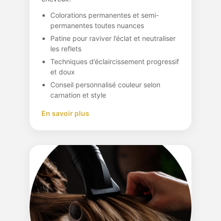
Colorations permanentes et semi-
permanentes toutes nuances
Patine pour raviver l’éclat et neutraliser
les reflets
Techniques d’éclaircissement progressif
et doux
Conseil personnalisé couleur selon
carnation et style
En savoir plus