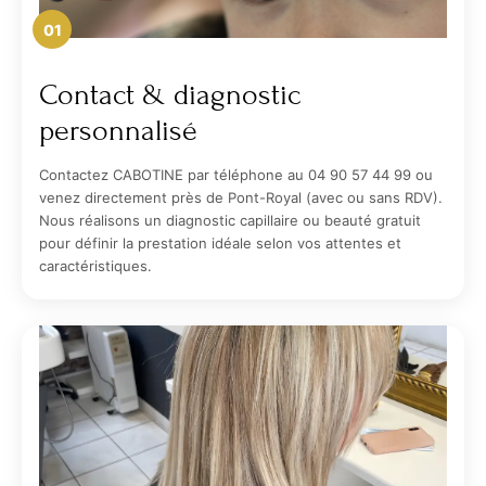
01
Contact & diagnostic
personnalisé
Contactez CABOTINE par téléphone au 04 90 57 44 99 ou
venez directement près de Pont-Royal (avec ou sans RDV).
Nous réalisons un diagnostic capillaire ou beauté gratuit
pour définir la prestation idéale selon vos attentes et
caractéristiques.