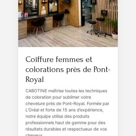
Coiffure femmes et
colorations près de Pont-
Royal
CABOTINE maîtrise toutes les techniques
de coloration pour sublimer votre
chevelure près de Pont-Royal. Formée par
L’Oréal et forte de 15 ans d’expérience,
notre équipe utilise des produits
professionnels haut de gamme pour des
résultats durables et respectueux de vos
cheveux.