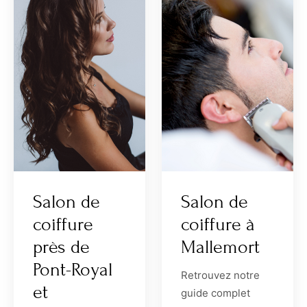
Salon de
Salon de
coiffure
coiffure à
près de
Mallemort
Pont-Royal
Retrouvez notre
et
guide complet