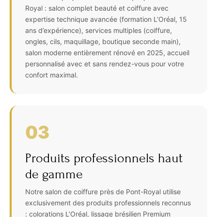
Royal : salon complet beauté et coiffure avec
expertise technique avancée (formation L’Oréal, 15
ans d’expérience), services multiples (coiffure,
ongles, cils, maquillage, boutique seconde main),
salon moderne entièrement rénové en 2025, accueil
personnalisé avec et sans rendez-vous pour votre
confort maximal.
03
Produits professionnels haut
de gamme
Notre salon de coiffure près de Pont-Royal utilise
exclusivement des produits professionnels reconnus
: colorations L’Oréal, lissage brésilien Premium