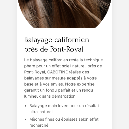
Balayage californien
près de Pont-Royal
Le balayage californien reste la technique
phare pour un effet soleil naturel. près de
Pont-Royal, CABOTINE réalise des
balayages sur mesure adaptés à votre
base et à vos envies. Notre expertise
garantit un fondu parfait et un rendu
lumineux sans démarcation.
Balayage main levée pour un résultat
ultra-naturel
Mèches fines ou épaisses selon effet
recherché