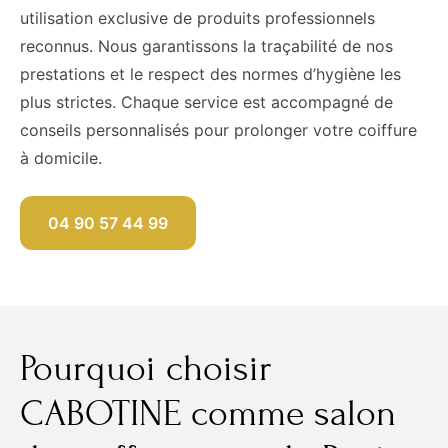
utilisation exclusive de produits professionnels
reconnus. Nous garantissons la traçabilité de nos
prestations et le respect des normes d’hygiène les
plus strictes. Chaque service est accompagné de
conseils personnalisés pour prolonger votre coiffure
à domicile.
04 90 57 44 99
Pourquoi choisir
CABOTINE comme salon