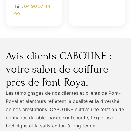
Tél :
04 90 57 44
99
Avis clients CABOTINE :
votre salon de coiffure
près de Pont-Royal
Les témoignages de nos clientes et clients de Pont-
Royal et alentours reflètent la qualité et la diversité
de nos prestations. CABOTINE cultive une relation de
confiance durable, basée sur l’écoute, l’expertise
technique et la satisfaction à long terme.