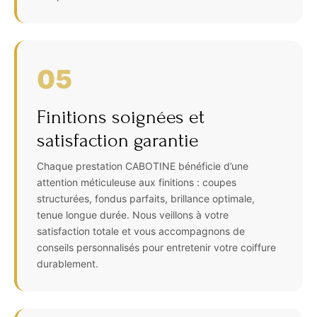
05
Finitions soignées et
satisfaction garantie
Chaque prestation CABOTINE bénéficie d’une
attention méticuleuse aux finitions : coupes
structurées, fondus parfaits, brillance optimale,
tenue longue durée. Nous veillons à votre
satisfaction totale et vous accompagnons de
conseils personnalisés pour entretenir votre coiffure
durablement.