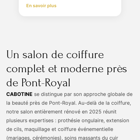
En savoir plus
Un salon de coiffure
complet et moderne près
de Pont-Royal
CABOTINE
se distingue par son approche globale de
la beauté près de Pont-Royal. Au-delà de la coiffure,
notre salon entièrement rénové en 2025 réunit
plusieurs expertises : prothésie ongulaire, extension
de cils, maquillage et coiffure événementielle
(mariages, cérémonies), soins massants du cuir