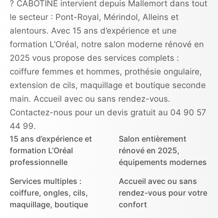
? CABOTINE intervient depuis Mallemort dans tout
le secteur : Pont-Royal, Mérindol, Alleins et
alentours. Avec 15 ans d’expérience et une
formation L’Oréal, notre salon moderne rénové en
2025 vous propose des services complets :
coiffure femmes et hommes, prothésie ongulaire,
extension de cils, maquillage et boutique seconde
main. Accueil avec ou sans rendez-vous.
Contactez-nous pour un devis gratuit au 04 90 57
44 99.
15 ans d’expérience et
Salon entièrement
formation L’Oréal
rénové en 2025,
professionnelle
équipements modernes
Services multiples :
Accueil avec ou sans
coiffure, ongles, cils,
rendez-vous pour votre
maquillage, boutique
confort