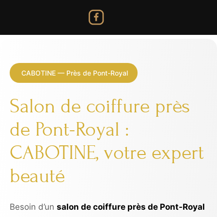
CABOTINE — Près de Pont-Royal
Salon de coiffure près
de Pont-Royal :
CABOTINE, votre expert
beauté
Besoin d’un
salon de coiffure près de Pont-Royal