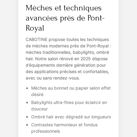
Mèches et techniques
avancées près de Pont-
Royal
CABOTINE propose toutes les techniques
de mèches modernes près de Pont-Royal :
mèches traditionnelles, babylights, ombré
hair. Notre salon rénové en 2025 dispose
d’équipements dernière génération pour
des applications précises et confortables,
avec ou sans rendez-vous.
Mèches au bonnet ou papier selon effet
désiré
Babylights ultra-fines pour éclaircir en
douceur
Ombré hair avec dégradé sur longueurs
Contrastes harmonieux et fondus
professionnels