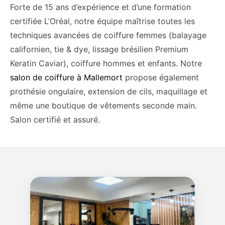
Forte de 15 ans d’expérience et d’une formation
certifiée L’Oréal, notre équipe maîtrise toutes les
techniques avancées de coiffure femmes (balayage
californien, tie & dye, lissage brésilien Premium
Keratin Caviar), coiffure hommes et enfants. Notre
salon de coiffure à Mallemort
propose également
prothésie ongulaire, extension de cils, maquillage et
même une boutique de vêtements seconde main.
Salon certifié et assuré.