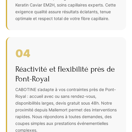
Keratin Caviar EM2H, soins capillaires experts. Cette
exigence qualité assure résultats éclatants, tenue
optimale et respect total de votre fibre capillaire.
04
Réactivité et flexibilité près de
Pont-Royal
CABOTINE s’adapte à vos contraintes près de Pont-
Royal : accueil avec ou sans rendez-vous,
disponibilités larges, devis gratuit sous 48h. Notre
proximité depuis Mallemort permet des interventions
rapides. Nous répondons à toutes demandes, des
coupes simples aux prestations événementielles
complexes.