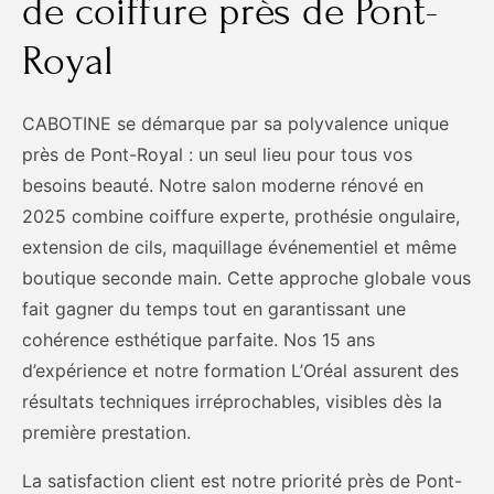
de coiffure près de Pont-
Royal
CABOTINE se démarque par sa polyvalence unique
près de Pont-Royal : un seul lieu pour tous vos
besoins beauté. Notre salon moderne rénové en
2025 combine coiffure experte, prothésie ongulaire,
extension de cils, maquillage événementiel et même
boutique seconde main. Cette approche globale vous
fait gagner du temps tout en garantissant une
cohérence esthétique parfaite. Nos 15 ans
d’expérience et notre formation L’Oréal assurent des
résultats techniques irréprochables, visibles dès la
première prestation.
La satisfaction client est notre priorité près de Pont-