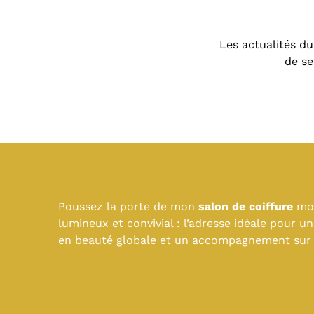
Les actualités d
de se
Poussez la porte de mon
salon de coiffure
mo
lumineux et convivial : l’adresse idéale pour u
en beauté globale et un accompagnement sur