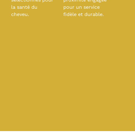
la santé du
pour un service
cheveu.
fidèle et durable.