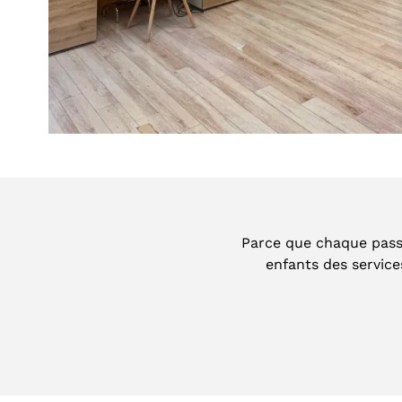
Parce que chaque pas
enfants des service