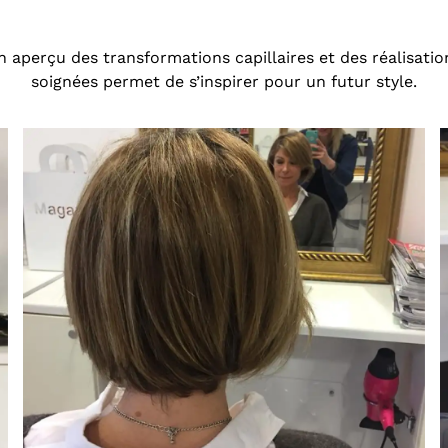
n aperçu des transformations capillaires et des réalisatio
soignées permet de s’inspirer pour un futur style.