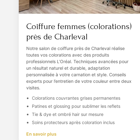
Coiffure femmes (colorations)
près de Charleval
Notre salon de coiffure près de Charleval réalise
toutes vos colorations avec des produits
professionnels L’Oréal. Techniques avancées pour
un résultat naturel et durable, adaptation
personnalisée à votre carnation et style. Conseils
experts pour l’entretien de votre couleur entre deux
visites.
Colorations couvrantes grises permanentes
Patines et glossing pour sublimer les reflets
Tie & dye et ombré hair sur mesure
Soins protecteurs après coloration inclus
En savoir plus