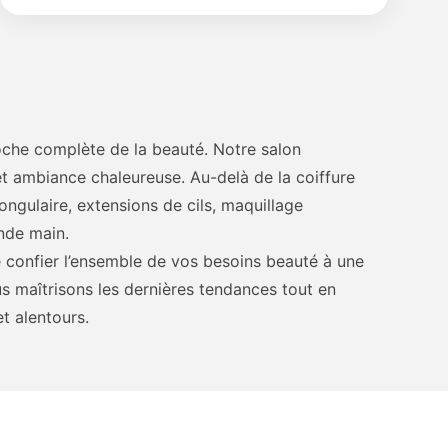
oche complète de la beauté. Notre salon
t ambiance chaleureuse. Au-delà de la coiffure
gulaire, extensions de cils, maquillage
nde main.
 confier l’ensemble de vos besoins beauté à une
s maîtrisons les dernières tendances tout en
et alentours.