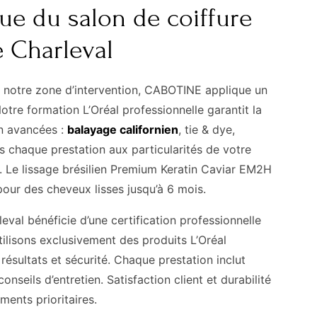
ue du salon de coiffure
 Charleval
 notre zone d’intervention, CABOTINE applique un
otre formation L’Oréal professionnelle garantit la
on avancées :
balayage californien
, tie & dye,
 chaque prestation aux particularités de votre
. Le lissage brésilien Premium Keratin Caviar EM2H
pour des cheveux lisses jusqu’à 6 mois.
eval bénéficie d’une certification professionnelle
ilisons exclusivement des produits L’Oréal
ésultats et sécurité. Chaque prestation inclut
onseils d’entretien. Satisfaction client et durabilité
ments prioritaires.