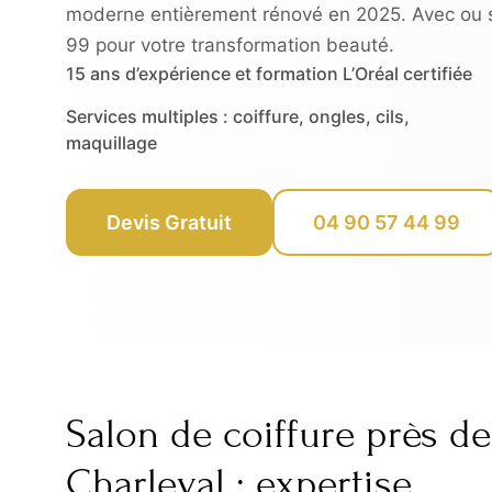
moderne entièrement rénové en 2025. Avec ou 
99 pour votre transformation beauté.
15 ans d’expérience et formation L’Oréal certifiée
Services multiples : coiffure, ongles, cils,
maquillage
Devis Gratuit
04 90 57 44 99
Salon de coiffure près de
Charleval : expertise