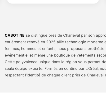
CABOTINE
se distingue près de Charleval par son appr
entièrement rénové en 2025 allie technologie moderne e
femmes, hommes et enfants, nous proposons prothésie on
événementiel et même une boutique de vêtements seco
Cette polyvalence unique dans la région vous permet de
seule équipe experte. Formés en continu par L’Oréal, nou
respectant l’identité de chaque client près de Charleval 