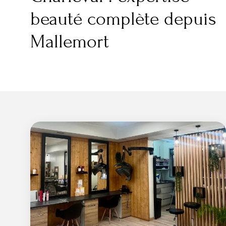
beauté complète depuis
Mallemort