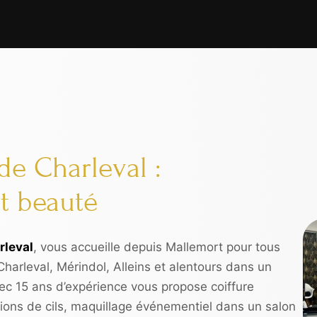
de Charleval :
t beauté
rleval
, vous accueille depuis Mallemort pour tous
harleval, Mérindol, Alleins et alentours dans un
ec 15 ans d’expérience vous propose coiffure
ons de cils, maquillage événementiel dans un salon