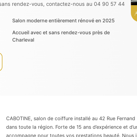
sans rendez-vous, contactez-nous au 04 90 57 44
Salon moderne entièrement rénové en 2025
Accueil avec et sans rendez-vous près de
Charleval
CABOTINE, salon de coiffure installé au 42 Rue Fernand 
dans toute la région. Forte de 15 ans d’expérience et d’
accompagne pour toutes vos prestations beauté. Nous in