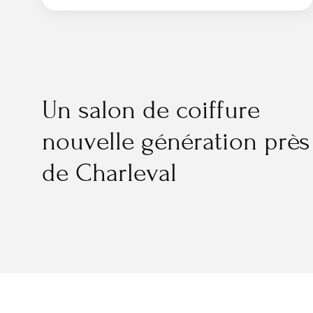
Un salon de coiffure
nouvelle génération près
de Charleval