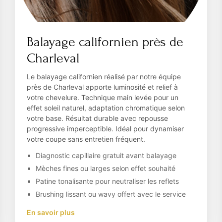
Balayage californien près de
Charleval
Le balayage californien réalisé par notre équipe
près de Charleval apporte luminosité et relief à
votre chevelure. Technique main levée pour un
effet soleil naturel, adaptation chromatique selon
votre base. Résultat durable avec repousse
progressive imperceptible. Idéal pour dynamiser
votre coupe sans entretien fréquent.
Diagnostic capillaire gratuit avant balayage
Mèches fines ou larges selon effet souhaité
Patine tonalisante pour neutraliser les reflets
Brushing lissant ou wavy offert avec le service
En savoir plus