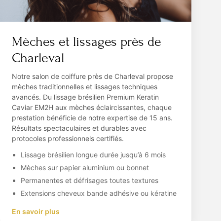
Mèches et lissages près de
Charleval
Notre salon de coiffure près de Charleval propose
mèches traditionnelles et lissages techniques
avancés. Du lissage brésilien Premium Keratin
Caviar EM2H aux mèches éclaircissantes, chaque
prestation bénéficie de notre expertise de 15 ans.
Résultats spectaculaires et durables avec
protocoles professionnels certifiés.
Lissage brésilien longue durée jusqu’à 6 mois
Mèches sur papier aluminium ou bonnet
Permanentes et défrisages toutes textures
Extensions cheveux bande adhésive ou kératine
En savoir plus