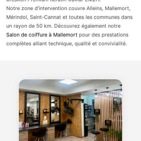
Notre zone d’intervention couvre Alleins, Mallemort,
Mérindol, Saint-Cannat et toutes les communes dans
un rayon de 50 km. Découvrez également notre
Salon de coiffure à Mallemort
pour des prestations
complètes alliant technique, qualité et convivialité.