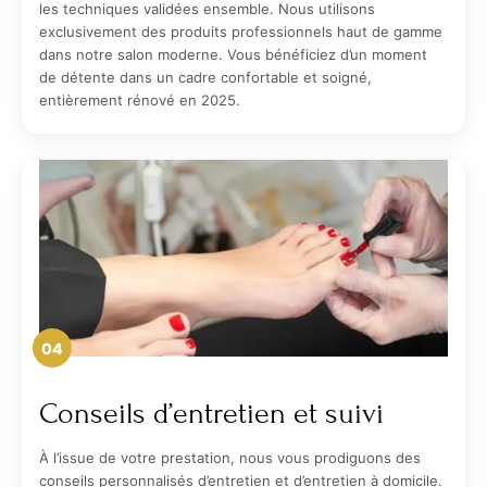
les techniques validées ensemble. Nous utilisons
exclusivement des produits professionnels haut de gamme
dans notre salon moderne. Vous bénéficiez d’un moment
de détente dans un cadre confortable et soigné,
entièrement rénové en 2025.
04
Conseils d’entretien et suivi
À l’issue de votre prestation, nous vous prodiguons des
conseils personnalisés d’entretien et d’entretien à domicile.