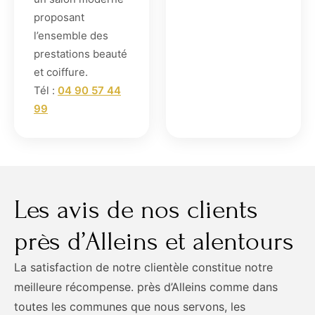
proposant
l’ensemble des
prestations beauté
et coiffure.
Tél :
04 90 57 44
99
Les avis de nos clients
près d’Alleins et alentours
La satisfaction de notre clientèle constitue notre
meilleure récompense. près d’Alleins comme dans
toutes les communes que nous servons, les