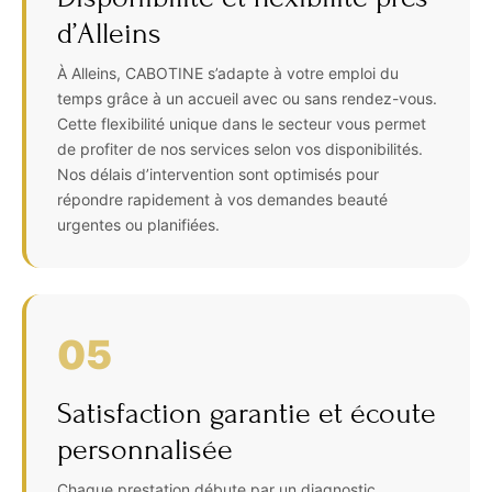
d’Alleins
À Alleins, CABOTINE s’adapte à votre emploi du
temps grâce à un accueil avec ou sans rendez-vous.
Cette flexibilité unique dans le secteur vous permet
de profiter de nos services selon vos disponibilités.
Nos délais d’intervention sont optimisés pour
répondre rapidement à vos demandes beauté
urgentes ou planifiées.
05
Satisfaction garantie et écoute
personnalisée
Chaque prestation débute par un diagnostic