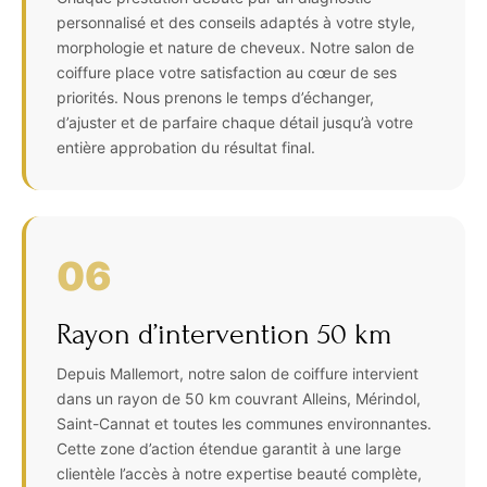
personnalisé et des conseils adaptés à votre style,
morphologie et nature de cheveux. Notre salon de
coiffure place votre satisfaction au cœur de ses
priorités. Nous prenons le temps d’échanger,
d’ajuster et de parfaire chaque détail jusqu’à votre
entière approbation du résultat final.
06
Rayon d’intervention 50 km
Depuis Mallemort, notre salon de coiffure intervient
dans un rayon de 50 km couvrant Alleins, Mérindol,
Saint-Cannat et toutes les communes environnantes.
Cette zone d’action étendue garantit à une large
clientèle l’accès à notre expertise beauté complète,