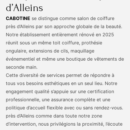
d’Alleins
CABOTINE
se distingue comme salon de coiffure
près d’Alleins par son approche globale de la beauté.
Notre établissement entièrement rénové en 2025
réunit sous un même toit coiffure, prothésie
ongulaire, extensions de cils, maquillage
événementiel et même une boutique de vêtements de
seconde main.
Cette diversité de services permet de répondre à
tous vos besoins esthétiques en un seul lieu. Notre
engagement qualité s’appuie sur une certification
professionnelle, une assurance complète et une
politique d’accueil flexible avec ou sans rendez-vous.
près d’Alleins comme dans toute notre zone
d’intervention, nous privilégions la proximité, l’écoute