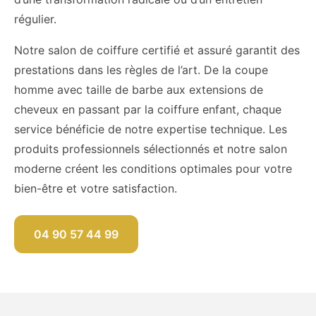
régulier.
Notre salon de coiffure certifié et assuré garantit des
prestations dans les règles de l’art. De la coupe
homme avec taille de barbe aux extensions de
cheveux en passant par la coiffure enfant, chaque
service bénéficie de notre expertise technique. Les
produits professionnels sélectionnés et notre salon
moderne créent les conditions optimales pour votre
bien-être et votre satisfaction.
04 90 57 44 99