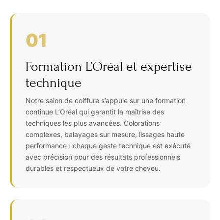
01
Formation L’Oréal et expertise
technique
Notre salon de coiffure s’appuie sur une formation
continue L’Oréal qui garantit la maîtrise des
techniques les plus avancées. Colorations
complexes, balayages sur mesure, lissages haute
performance : chaque geste technique est exécuté
avec précision pour des résultats professionnels
durables et respectueux de votre cheveu.