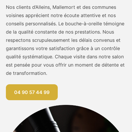
Nos clients d’Alleins, Mallemort et des communes
voisines apprécient notre écoute attentive et nos
conseils personnalisés. Le bouche-à-oreille témoigne
de la qualité constante de nos prestations. Nous
respectons scrupuleusement les délais convenus et
garantissons votre satisfaction grâce à un contrôle
qualité systématique. Chaque visite dans notre salon
est pensée pour vous offrir un moment de détente et
de transformation.
04 90 57 44 99