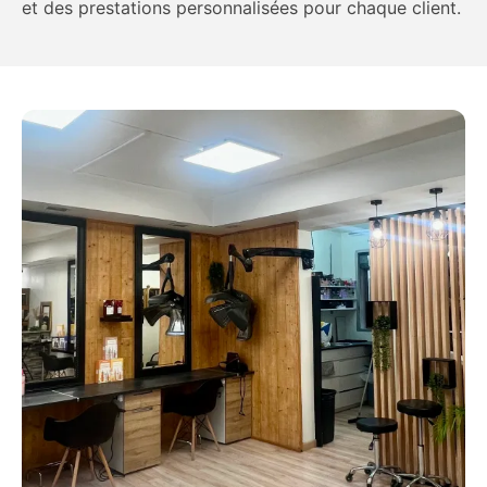
et des prestations personnalisées pour chaque client.