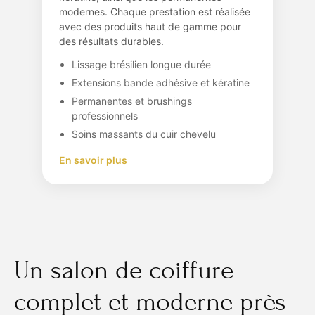
modernes. Chaque prestation est réalisée
avec des produits haut de gamme pour
des résultats durables.
Lissage brésilien longue durée
Extensions bande adhésive et kératine
Permanentes et brushings
professionnels
Soins massants du cuir chevelu
En savoir plus
Un salon de coiffure
complet et moderne près