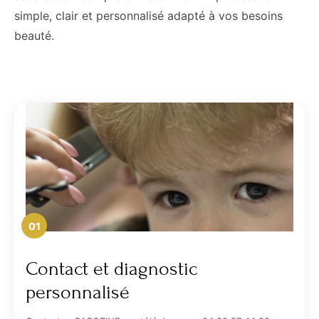
simple, clair et personnalisé adapté à vos besoins
beauté.
01
Contact et diagnostic
personnalisé