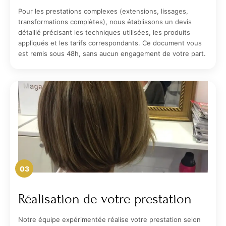
Pour les prestations complexes (extensions, lissages,
transformations complètes), nous établissons un devis
détaillé précisant les techniques utilisées, les produits
appliqués et les tarifs correspondants. Ce document vous
est remis sous 48h, sans aucun engagement de votre part.
03
Réalisation de votre prestation
Notre équipe expérimentée réalise votre prestation selon