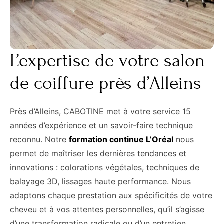
L’expertise de votre salon
de coiffure près d’Alleins
Près d’Alleins, CABOTINE met à votre service 15
années d’expérience et un savoir-faire technique
reconnu. Notre
formation continue L’Oréal
nous
permet de maîtriser les dernières tendances et
innovations : colorations végétales, techniques de
balayage 3D, lissages haute performance. Nous
adaptons chaque prestation aux spécificités de votre
cheveu et à vos attentes personnelles, qu’il s’agisse
d’une transformation radicale ou d’un entretien