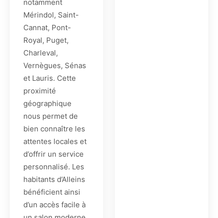
notamment
Mérindol, Saint-
Cannat, Pont-
Royal, Puget,
Charleval,
Vernègues, Sénas
et Lauris. Cette
proximité
géographique
nous permet de
bien connaître les
attentes locales et
d’offrir un service
personnalisé. Les
habitants d’Alleins
bénéficient ainsi
d’un accès facile à
un salon moderne