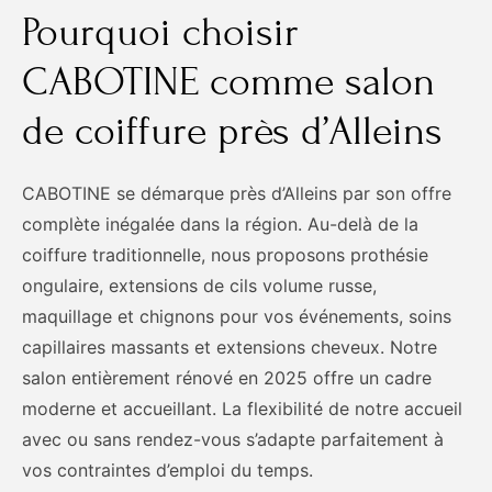
Pourquoi choisir
CABOTINE comme salon
de coiffure près d’Alleins
CABOTINE se démarque près d’Alleins par son offre
complète inégalée dans la région. Au-delà de la
coiffure traditionnelle, nous proposons prothésie
ongulaire, extensions de cils volume russe,
maquillage et chignons pour vos événements, soins
capillaires massants et extensions cheveux. Notre
salon entièrement rénové en 2025 offre un cadre
moderne et accueillant. La flexibilité de notre accueil
avec ou sans rendez-vous s’adapte parfaitement à
vos contraintes d’emploi du temps.