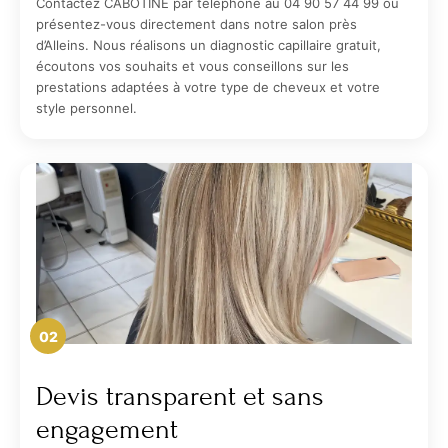
Contactez CABOTINE par téléphone au 04 90 57 44 99 ou
présentez-vous directement dans notre salon près
d’Alleins. Nous réalisons un diagnostic capillaire gratuit,
écoutons vos souhaits et vous conseillons sur les
prestations adaptées à votre type de cheveux et votre
style personnel.
02
Devis transparent et sans
engagement