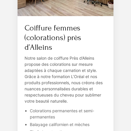
Coiffure femmes
(colorations) près
d’Alleins
Notre salon de coiffure Près d’Alleins
propose des colorations sur mesure
adaptées à chaque carnation et style.
Grâce à notre formation L’Oréal et nos
produits professionnels, nous créons des
nuances personnalisées durables et
respectueuses du cheveu pour sublimer
votre beauté naturelle.
Colorations permanentes et semi-
permanentes
Balayage californien et mèches