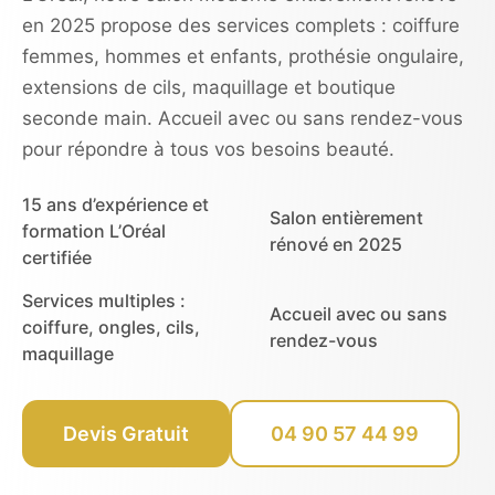
en 2025 propose des services complets : coiffure
femmes, hommes et enfants, prothésie ongulaire,
extensions de cils, maquillage et boutique
seconde main. Accueil avec ou sans rendez-vous
pour répondre à tous vos besoins beauté.
15 ans d’expérience et
Salon entièrement
formation L’Oréal
rénové en 2025
certifiée
Services multiples :
Accueil avec ou sans
coiffure, ongles, cils,
rendez-vous
maquillage
Devis Gratuit
04 90 57 44 99