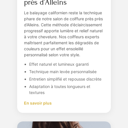
près d’Alleins
Le balayage californien reste la technique
phare de notre salon de coiffure près près
d’Alleins. Cette méthode d’éclaircissement
progressif apporte lumière et relief naturel
à votre chevelure. Nos coiffeurs experts
maîtrisent parfaitement les dégradés de
couleurs pour un effet ensoleillé
personnalisé selon votre style.
Effet naturel et lumineux garanti
Technique main levée personnalisée
Entretien simplifié et repousse discrète
Adaptation à toutes longueurs et
textures
En savoir plus