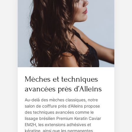
Mèches et techniques
avancées près d’Alleins
Au-delà des mèches classiques, notre
salon de coiffure près d’Alleins propose
des techniques avancées comme le
lissage brésilien Premium Keratin Caviar
EM2H, les extensions adhésives et
kératine, ainsi que les permanentes