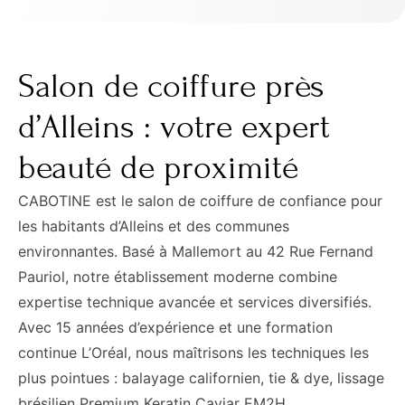
Salon de coiffure près
d’Alleins : votre expert
beauté de proximité
CABOTINE est le salon de coiffure de confiance pour
les habitants d’Alleins et des communes
environnantes. Basé à Mallemort au 42 Rue Fernand
Pauriol, notre établissement moderne combine
expertise technique avancée et services diversifiés.
Avec 15 années d’expérience et une formation
continue L’Oréal, nous maîtrisons les techniques les
plus pointues : balayage californien, tie & dye, lissage
brésilien Premium Keratin Caviar EM2H.