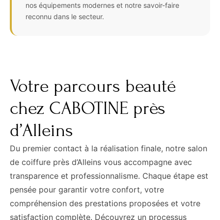
nos équipements modernes et notre savoir-faire
reconnu dans le secteur.
Votre parcours beauté
chez CABOTINE près
d’Alleins
Du premier contact à la réalisation finale, notre salon
de coiffure près d’Alleins vous accompagne avec
transparence et professionnalisme. Chaque étape est
pensée pour garantir votre confort, votre
compréhension des prestations proposées et votre
satisfaction complète. Découvrez un processus