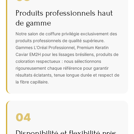
Produits professionnels haut
de gamme
Notre salon de coiffure privilégie exclusivement des
produits professionnels de qualité supérieure.
Gammes L’Oréal Professionnel, Premium Keratin
Caviar EM2H pour les lissages brésiliens, produits de
coloration respectueux : nous sélectionnons
rigoureusement chaque référence pour garantir
résultats éclatants, tenue longue durée et respect de
la fibre capillaire.
04
Disponibilité et flexibilité près