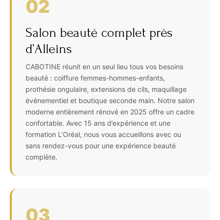
02
Salon beauté complet près
d’Alleins
CABOTINE réunit en un seul lieu tous vos besoins
beauté : coiffure femmes-hommes-enfants,
prothésie ongulaire, extensions de cils, maquillage
événementiel et boutique seconde main. Notre salon
moderne entièrement rénové en 2025 offre un cadre
confortable. Avec 15 ans d’expérience et une
formation L’Oréal, nous vous accueillons avec ou
sans rendez-vous pour une expérience beauté
complète.
03