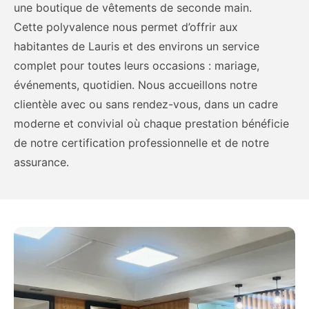
une boutique de vêtements de seconde main.
Cette polyvalence nous permet d’offrir aux
habitantes de Lauris et des environs un service
complet pour toutes leurs occasions : mariage,
événements, quotidien. Nous accueillons notre
clientèle avec ou sans rendez-vous, dans un cadre
moderne et convivial où chaque prestation bénéficie
de notre certification professionnelle et de notre
assurance.