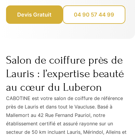
Devis Gratuit
04 90 57 44 99
Salon de coiffure près de
Lauris : l’expertise beauté
au cœur du Luberon
CABOTINE est votre salon de coiffure de référence
près de Lauris et dans tout le Vaucluse. Basé à
Mallemort au 42 Rue Fernand Pauriol, notre
établissement certifié et assuré rayonne sur un
secteur de 50 km incluant Lauris, Mérindol, Alleins et