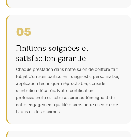
05
Finitions soignées et
satisfaction garantie
Chaque prestation dans notre salon de coiffure fait
l’objet d’un soin particulier : diagnostic personnalisé,
application technique irréprochable, conseils
d’entretien détaillés. Notre certification
professionnelle et notre assurance témoignent de
notre engagement qualité envers notre clientèle de
Lauris et des environs.