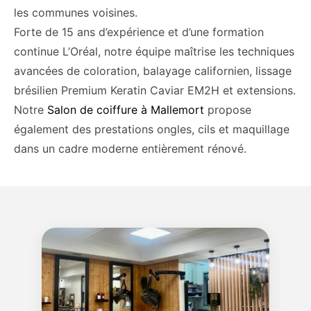
les communes voisines.
Forte de 15 ans d’expérience et d’une formation
continue L’Oréal, notre équipe maîtrise les techniques
avancées de coloration, balayage californien, lissage
brésilien Premium Keratin Caviar EM2H et extensions.
Notre
Salon de coiffure à Mallemort
propose
également des prestations ongles, cils et maquillage
dans un cadre moderne entièrement rénové.