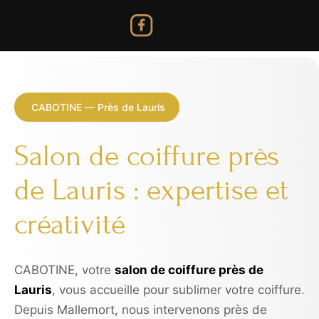
CABOTINE — Près de Lauris
Salon de coiffure près
de Lauris : expertise et
créativité
CABOTINE, votre
salon de coiffure près de
Lauris
, vous accueille pour sublimer votre coiffure.
Depuis Mallemort, nous intervenons près de