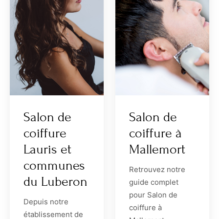
Salon de
Salon de
coiffure
coiffure à
Lauris et
Mallemort
communes
Retrouvez notre
du Luberon
guide complet
pour Salon de
Depuis notre
coiffure à
établissement de