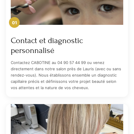
01
Contact et diagnostic
personnalisé
Contactez CABOTINE au 04 90 57 44 99 ou venez
directement dans notre salon près de Lauris (avec ou sans
rendez-vous). Nous établissons ensemble un diagnostic
capillaire précis et définissons votre projet beauté selon
vos attentes et la nature de vos cheveux.