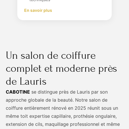
En savoir plus
Un salon de coiffure
complet et moderne près
de Lauris
CABOTINE
se distingue près de Lauris par son
approche globale de la beauté. Notre salon de
coiffure entièrement rénové en 2025 réunit sous un
même toit expertise capillaire, prothésie ongulaire,
extension de cils, maquillage professionnel et même