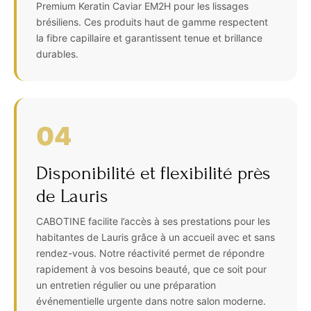
Premium Keratin Caviar EM2H pour les lissages
brésiliens. Ces produits haut de gamme respectent
la fibre capillaire et garantissent tenue et brillance
durables.
04
Disponibilité et flexibilité près
de Lauris
CABOTINE facilite l’accès à ses prestations pour les
habitantes de Lauris grâce à un accueil avec et sans
rendez-vous. Notre réactivité permet de répondre
rapidement à vos besoins beauté, que ce soit pour
un entretien régulier ou une préparation
événementielle urgente dans notre salon moderne.