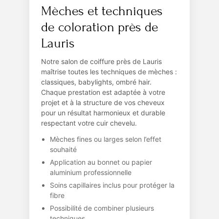
Mèches et techniques
de coloration près de
Lauris
Notre salon de coiffure près de Lauris
maîtrise toutes les techniques de mèches :
classiques, babylights, ombré hair.
Chaque prestation est adaptée à votre
projet et à la structure de vos cheveux
pour un résultat harmonieux et durable
respectant votre cuir chevelu.
Mèches fines ou larges selon l’effet
souhaité
Application au bonnet ou papier
aluminium professionnelle
Soins capillaires inclus pour protéger la
fibre
Possibilité de combiner plusieurs
techniques