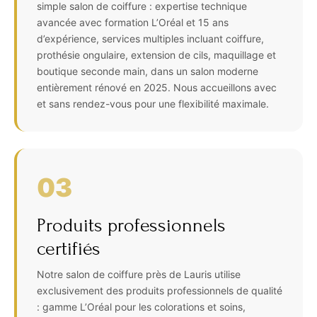
simple salon de coiffure : expertise technique
avancée avec formation L’Oréal et 15 ans
d’expérience, services multiples incluant coiffure,
prothésie ongulaire, extension de cils, maquillage et
boutique seconde main, dans un salon moderne
entièrement rénové en 2025. Nous accueillons avec
et sans rendez-vous pour une flexibilité maximale.
03
Produits professionnels
certifiés
Notre salon de coiffure près de Lauris utilise
exclusivement des produits professionnels de qualité
: gamme L’Oréal pour les colorations et soins,