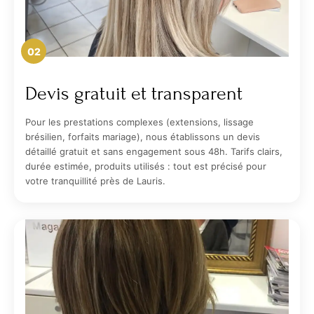
02
Devis gratuit et transparent
Pour les prestations complexes (extensions, lissage
brésilien, forfaits mariage), nous établissons un devis
détaillé gratuit et sans engagement sous 48h. Tarifs clairs,
durée estimée, produits utilisés : tout est précisé pour
votre tranquillité près de Lauris.