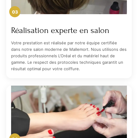
03
Réalisation experte en salon
Votre prestation est réalisée par notre équipe certifiée
dans notre salon moderne de Mallemort. Nous utilisons des
produits professionnels L’Oréal et du matériel haut de
gamme. Le respect des protocoles techniques garantit un
résultat optimal pour votre coiffure.