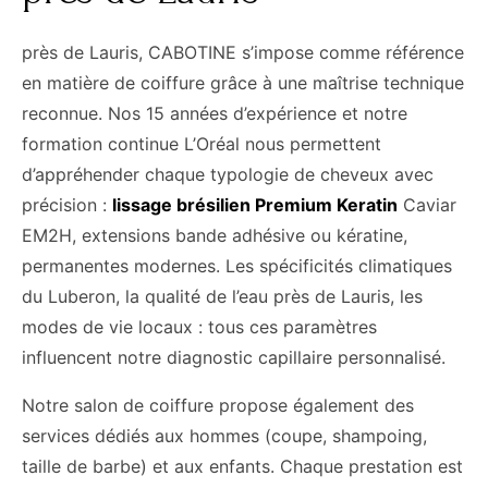
près de Lauris, CABOTINE s’impose comme référence
en matière de coiffure grâce à une maîtrise technique
reconnue. Nos 15 années d’expérience et notre
formation continue L’Oréal nous permettent
d’appréhender chaque typologie de cheveux avec
précision :
lissage brésilien Premium Keratin
Caviar
EM2H, extensions bande adhésive ou kératine,
permanentes modernes. Les spécificités climatiques
du Luberon, la qualité de l’eau près de Lauris, les
modes de vie locaux : tous ces paramètres
influencent notre diagnostic capillaire personnalisé.
Notre salon de coiffure propose également des
services dédiés aux hommes (coupe, shampoing,
taille de barbe) et aux enfants. Chaque prestation est