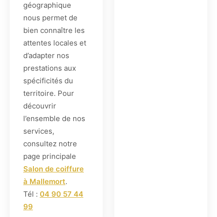
géographique
nous permet de
bien connaître les
attentes locales et
d’adapter nos
prestations aux
spécificités du
territoire. Pour
découvrir
l’ensemble de nos
services,
consultez notre
page principale
Salon de coiffure
à Mallemort
.
Tél :
04 90 57 44
99