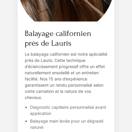
Balayage californien
près de Lauris
Le balayage californien est notre spécialité
près de Lauris. Cette technique
d’éclaircissement progressif offre un effet
naturellement ensoleillé et un entretien
facilité. Nos 15 ans d’expérience
garantissent un rendu personnalisé selon
votre carnation et la nature de vos
cheveux.
Diagnostic capillaire personnalisé avant
application
Balayage main levée pour un dégradé
naturel