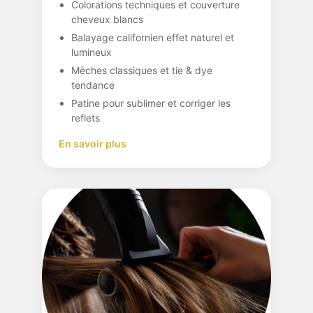
Colorations techniques et couverture
cheveux blancs
Balayage californien effet naturel et
lumineux
Mèches classiques et tie & dye
tendance
Patine pour sublimer et corriger les
reflets
En savoir plus