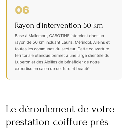
06
Rayon d’intervention 50 km
Basé à Mallemort, CABOTINE intervient dans un
rayon de 50 km incluant Lauris, Mérindol, Alleins et
toutes les communes du secteur. Cette couverture
territoriale étendue permet à une large clientèle du
Luberon et des Alpilles de bénéficier de notre
expertise en salon de coiffure et beauté.
Le déroulement de votre
prestation coiffure près