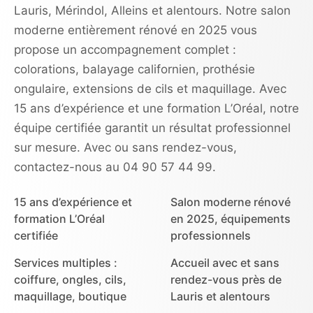
Lauris, Mérindol, Alleins et alentours. Notre salon
moderne entièrement rénové en 2025 vous
propose un accompagnement complet :
colorations, balayage californien, prothésie
ongulaire, extensions de cils et maquillage. Avec
15 ans d’expérience et une formation L’Oréal, notre
équipe certifiée garantit un résultat professionnel
sur mesure. Avec ou sans rendez-vous,
contactez-nous au 04 90 57 44 99.
15 ans d’expérience et
Salon moderne rénové
formation L’Oréal
en 2025, équipements
certifiée
professionnels
Services multiples :
Accueil avec et sans
coiffure, ongles, cils,
rendez-vous près de
maquillage, boutique
Lauris et alentours