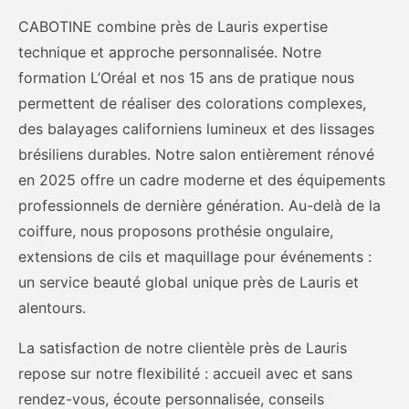
CABOTINE combine près de Lauris expertise
technique et approche personnalisée. Notre
formation L’Oréal et nos 15 ans de pratique nous
permettent de réaliser des colorations complexes,
des balayages californiens lumineux et des lissages
brésiliens durables. Notre salon entièrement rénové
en 2025 offre un cadre moderne et des équipements
professionnels de dernière génération. Au-delà de la
coiffure, nous proposons prothésie ongulaire,
extensions de cils et maquillage pour événements :
un service beauté global unique près de Lauris et
alentours.
La satisfaction de notre clientèle près de Lauris
repose sur notre flexibilité : accueil avec et sans
rendez-vous, écoute personnalisée, conseils