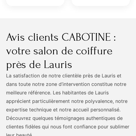
Avis clients CABOTINE :
votre salon de coiffure
près de Lauris
La satisfaction de notre clientèle près de Lauris et
dans toute notre zone d’intervention constitue notre
meilleure référence. Les habitantes de Lauris
apprécient particulièrement notre polyvalence, notre
expertise technique et notre accueil personnalisé.
Découvrez quelques témoignages authentiques de
clientes fidèles qui nous font confiance pour sublimer
leur beauté.