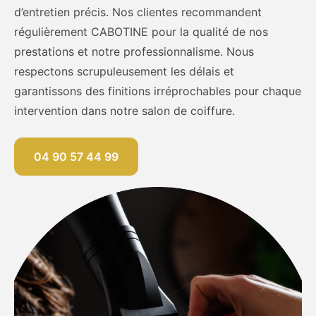
d’entretien précis. Nos clientes recommandent
régulièrement CABOTINE pour la qualité de nos
prestations et notre professionnalisme. Nous
respectons scrupuleusement les délais et
garantissons des finitions irréprochables pour chaque
intervention dans notre salon de coiffure.
04 90 57 44 99