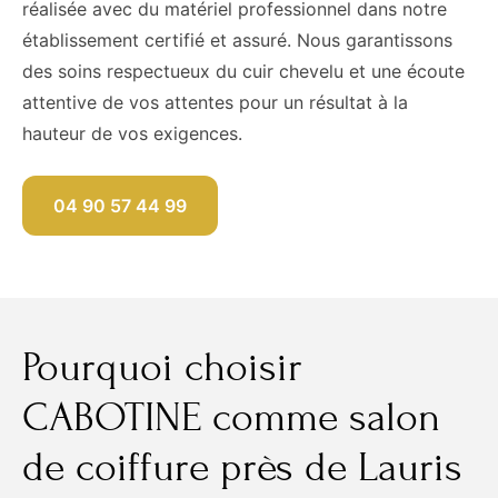
réalisée avec du matériel professionnel dans notre
établissement certifié et assuré. Nous garantissons
des soins respectueux du cuir chevelu et une écoute
attentive de vos attentes pour un résultat à la
hauteur de vos exigences.
04 90 57 44 99
Pourquoi choisir
CABOTINE comme salon
de coiffure près de Lauris