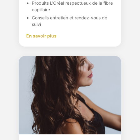
Produits L’Oréal respectueux de la fibre
capillaire
Conseils entretien et rendez-vous de
suivi
En savoir plus