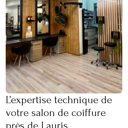
L’expertise technique de
votre salon de coiffure
près de Lauris