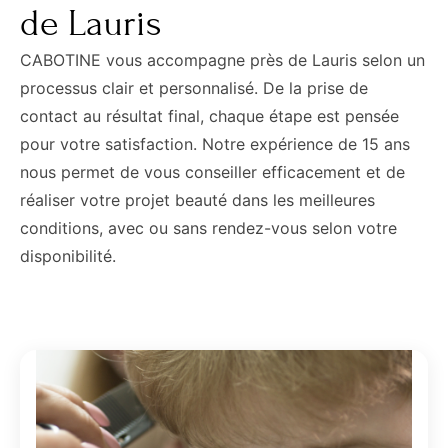
de Lauris
CABOTINE vous accompagne près de Lauris selon un
processus clair et personnalisé. De la prise de
contact au résultat final, chaque étape est pensée
pour votre satisfaction. Notre expérience de 15 ans
nous permet de vous conseiller efficacement et de
réaliser votre projet beauté dans les meilleures
conditions, avec ou sans rendez-vous selon votre
disponibilité.