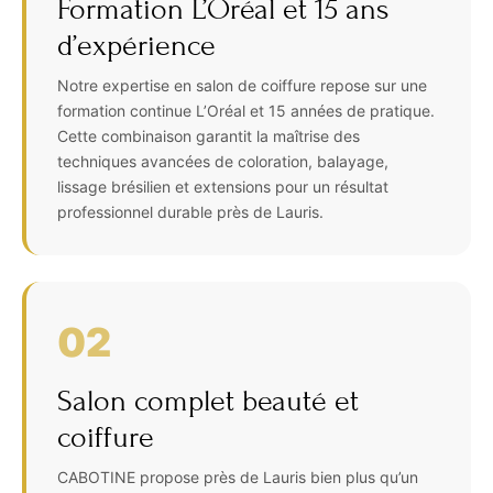
Formation L’Oréal et 15 ans
d’expérience
Notre expertise en salon de coiffure repose sur une
formation continue L’Oréal et 15 années de pratique.
Cette combinaison garantit la maîtrise des
techniques avancées de coloration, balayage,
lissage brésilien et extensions pour un résultat
professionnel durable près de Lauris.
02
Salon complet beauté et
coiffure
CABOTINE propose près de Lauris bien plus qu’un