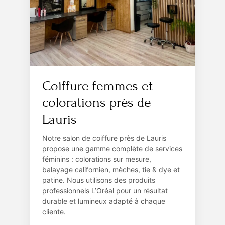
Coiffure femmes et
colorations près de
Lauris
Notre salon de coiffure près de Lauris
propose une gamme complète de services
féminins : colorations sur mesure,
balayage californien, mèches, tie & dye et
patine. Nous utilisons des produits
professionnels L’Oréal pour un résultat
durable et lumineux adapté à chaque
cliente.