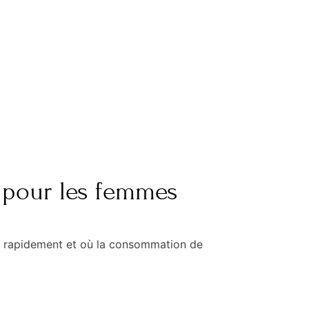
 pour les femmes
 rapidement et où la consommation de