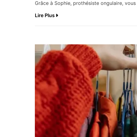
Grâce à Sophie, prothésiste ongulaire, vous
Lire Plus