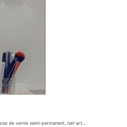
pose de vernis semi-permanent, nail art…