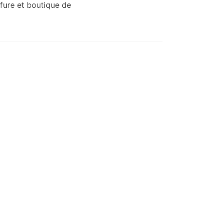
ffure et boutique de