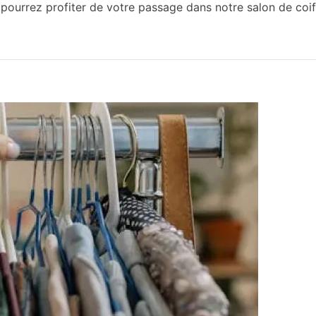
 pourrez profiter de votre passage dans notre salon de coi