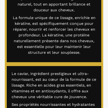
naturel, tout en apportant brillance et
douceur aux cheveux.
La formule unique de ce lissage, enrichie en
kératine, est spécifiquement conçue pour
réparer, nourrir et renforcer les cheveux en
profondeur. La kératine, une protéine
naturellement présente dans nos cheveux,
est essentielle pour leur maintenir leur
structure et leur souplesse.
Le caviar, ingrédient prestigieux et ultra-
nourrissant, est au cœur de la formule de ce
lissage. Riche en acides gras essentiels, en
vitamines et en antioxydants, il offre aux
cheveux une véritable cure de jouvence.
Ses propriétés nourrissantes et hydratantes