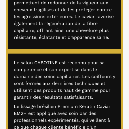
permettent de redonner de la vigueur aux
cheveux fragilisés et de les protéger contre
les agressions extérieures. Le caviar favorise
également la régénération de la fibre
capillaire, offrant ainsi une chevelure plus
résistante, éclatante et d’apparence saine.
Le salon CABOTINE est reconnu pour sa
compétence et son expertise dans le
domaine des soins capillaires. Les coiffeurs y
sont formés aux dernières techniques et
utilisent des produits haut de gamme pour
garantir des résultats satisfaisants.
Le lissage brésilien Premium Keratin Caviar
EM2H est appliqué avec soin par des
professionnels expérimentés, qui veillent à
ce que chaque cliente bénéficie d’un