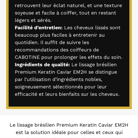
retrouvent leur éclat naturel, et une texture
soyeuse et facile à coiffer, tout en restant
légers et aérés.
Facilité d’entretien:
Les cheveux lissés sont
beaucoup plus faciles à entretenir au
quotidien. Il suffit de suivre les
recommandations des coiffeurs de
CABOTINE pour prolonger les effets du soin.
Ingrédients de qualité:
Le lissage brésilien
Premium Keratin Caviar EM2H se distingue
par l’utilisation d’ingrédients nobles,
soigneusement sélectionnés pour leur
efficacité et leurs bienfaits sur les cheveux.
Le lissage brésilien Premium Keratin Caviar EM2H
est la solution idéale pour celles et ceux qui