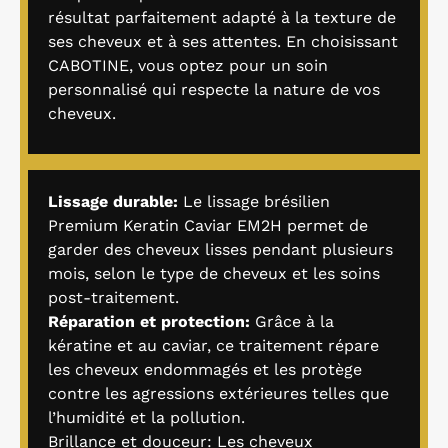
résultat parfaitement adapté à la texture de
ses cheveux et à ses attentes. En choisissant
CABOTINE, vous optez pour un soin
personnalisé qui respecte la nature de vos
cheveux.
Lissage durable:
Le lissage brésilien
Premium Keratin Caviar EM2H permet de
garder des cheveux lisses pendant plusieurs
mois, selon le type de cheveux et les soins
post-traitement.
Réparation et protection:
Grâce à la
kératine et au caviar, ce traitement répare
les cheveux endommagés et les protège
contre les agressions extérieures telles que
l’humidité et la pollution.
Brillance et douceur: Les cheveux