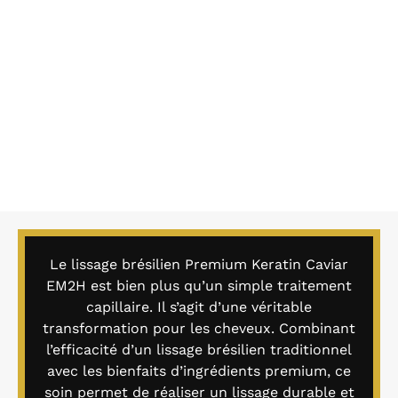
Le lissage brésilien Premium Keratin Caviar
EM2H est bien plus qu’un simple traitement
capillaire. Il s’agit d’une véritable
transformation pour les cheveux. Combinant
l’efficacité d’un lissage brésilien traditionnel
avec les bienfaits d’ingrédients premium, ce
soin permet de réaliser un lissage durable et