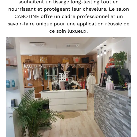
souhaitent un lissage long-lasting tout en
nourrissant et protégeant leur chevelure. Le salon
CABOTINE offre un cadre professionnel et un
savoir-faire unique pour une application réussie de
ce soin luxueux.