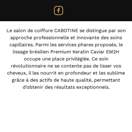
Le salon de coiffure CABOTINE se distingue par son
approche professionnelle et innovante des soins
capillaires. Parmi les services phares proposés, le
lissage brésilien Premium Keratin Caviar EM2H
occupe une place privilégiée. Ce soin
révolutionnaire ne se contente pas de lisser vos
cheveux, il les nourrit en profondeur et les sublime
grâce à des actifs de haute qualité, permettant
d’obtenir des résultats exceptionnels.