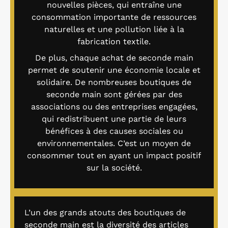
nouvelles pièces, qui entraîne une
consommation importante de ressources
naturelles et une pollution liée à la
fabrication textile.
De plus, chaque achat de seconde main
permet de soutenir une économie locale et
solidaire. De nombreuses boutiques de
seconde main sont gérées par des
associations ou des entreprises engagées,
qui redistribuent une partie de leurs
bénéfices à des causes sociales ou
environnementales. C’est un moyen de
consommer tout en ayant un impact positif
sur la société.
L’un des grands atouts des boutiques de
seconde main est la diversité des articles