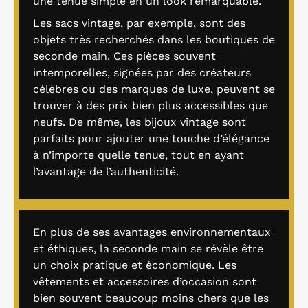
une tenue simple en un look remarquable.
Les sacs vintage, par exemple, sont des
objets très recherchés dans les boutiques de
seconde main. Ces pièces souvent
intemporelles, signées par des créateurs
célèbres ou des marques de luxe, peuvent se
trouver à des prix bien plus accessibles que
neufs. De même, les bijoux vintage sont
parfaits pour ajouter une touche d’élégance
à n’importe quelle tenue, tout en ayant
l’avantage de l’authenticité.
En plus de ses avantages environnementaux
et éthiques, la seconde main se révèle être
un choix pratique et économique. Les
vêtements et accessoires d’occasion sont
bien souvent beaucoup moins chers que les