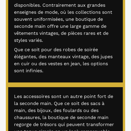
disponibles. Contrairement aux grandes
enseignes de mode, où les collections sont
souvent uniformisées, une boutique de
seconde main offre une large gamme de
vêtements vintages, de pièces rares et de
styles variés.
Que ce soit pour des robes de soirée
élégantes, des manteaux vintage, des jupes
en cuir ou des vestes en jean, les options
sont infinies.
Les accessoires sont un autre point fort de
la seconde main. Que ce soit des sacs à
main, des bijoux, des foulards ou des
chaussures, la boutique de seconde main
regorge de trésors qui peuvent transformer