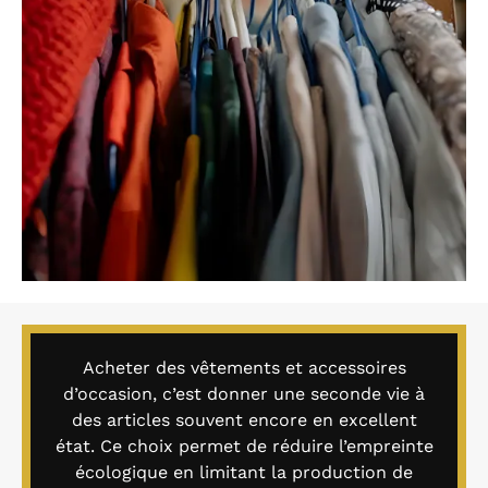
Acheter des vêtements et accessoires
d’occasion, c’est donner une seconde vie à
des articles souvent encore en excellent
état. Ce choix permet de réduire l’empreinte
écologique en limitant la production de