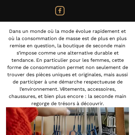
Dans un monde où la mode évolue rapidement et
où la consommation de masse est de plus en plus
remise en question, la boutique de seconde main
s’impose comme une alternative durable et
tendance. En particulier pour les femmes, cette
forme de consommation permet non seulement de
trouver des pièces uniques et originales, mais aussi
de participer à une démarche respectueuse de
l’environnement. Vêtements, accessoires,
chaussures, et bien plus encore : la seconde main
regorge de trésors à découvrir.